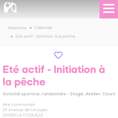
Calendar
Welcome
Eté actif - Initiation à la pêche
Eté actif - Initiation à
la pêche
Activité sportive, randonnée - Stage, Atelier, Cours
Aire communale
25 Avenue de Limoges
24450
LA COQUILLE