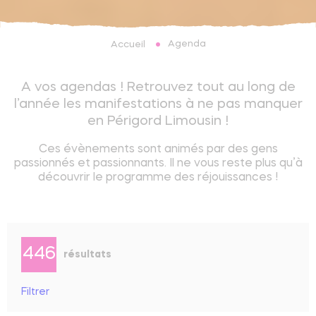
Agenda
Accueil
A vos agendas ! Retrouvez tout au long de
l’année les manifestations à ne pas manquer
en Périgord Limousin !
Ces évènements sont animés par des gens
passionnés et passionnants. Il ne vous reste plus qu’à
découvrir le programme des réjouissances !
446
résultats
Filtrer