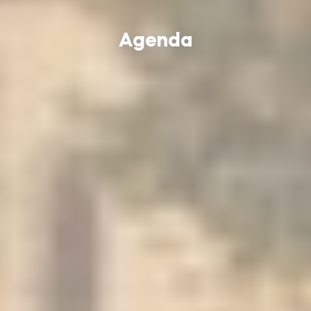
Agenda