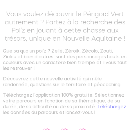
Vous voulez découvrir le Périgord Vert
autrement ? Partez à la recherche des
Poi’z en jouant à cette chasse aux
trésors, unique en Nouvelle Aquitaine !
Que sa quo un poi’z ? Zellé, Zéroïk, Zécolo, Zouti,
Ziclou et bien d’autres, sont des personnages hauts en
couleurs avec un caractère bien trempé et il vous faut
les retrouver !
Découvrez cette nouvelle activité qui mêle
randonnée, questions sur le territoire et géocaching.
Téléchargez l’application 100% gratuite. Sélectionnez
votre parcours en fonction de sa thématique, de sa
durée, de sa difficulté ou de sa proximité.
Téléchargez
les données du parcours et lancez-vous !