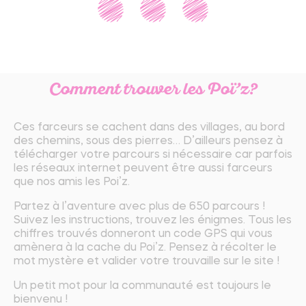
Comment trouver les Poï’z?
Ces farceurs se cachent dans des villages, au bord
des chemins, sous des pierres… D’ailleurs pensez à
télécharger votre parcours si nécessaire car parfois
les réseaux internet peuvent être aussi farceurs
que nos amis les Poi’z.
Partez à l’aventure avec plus de 650 parcours !
Suivez les instructions, trouvez les énigmes. Tous les
chiffres trouvés donneront un code GPS qui vous
amènera à la cache du Poi’z. Pensez à récolter le
mot mystère et valider votre trouvaille sur le site !
Un petit mot pour la communauté est toujours le
bienvenu !