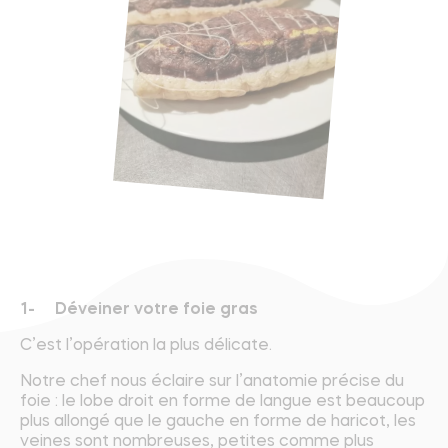
1- Déveiner votre foie gras
C’est l’opération la plus délicate.
Notre chef nous éclaire sur l’anatomie précise du
foie : le lobe droit en forme de langue est beaucoup
plus allongé que le gauche en forme de haricot, les
veines sont nombreuses, petites comme plus