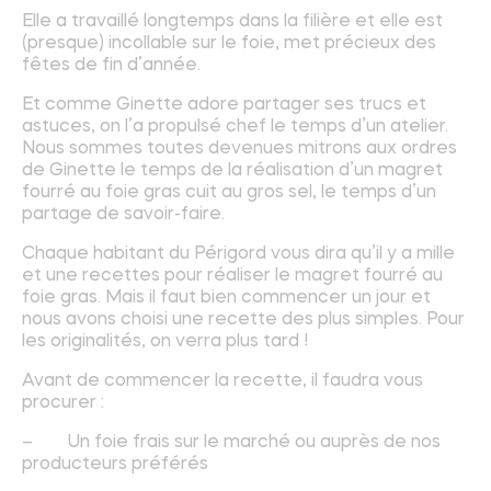
Elle a travaillé longtemps dans la filière et elle est
(presque) incollable sur le foie, met précieux des
fêtes de fin d’année.
Et comme Ginette adore partager ses trucs et
astuces, on l’a propulsé chef le temps d’un atelier.
Nous sommes toutes devenues mitrons aux ordres
de Ginette le temps de la réalisation d’un magret
fourré au foie gras cuit au gros sel, le temps d’un
partage de savoir-faire.
Chaque habitant du Périgord vous dira qu’il y a mille
et une recettes pour réaliser le magret fourré au
foie gras. Mais il faut bien commencer un jour et
nous avons choisi une recette des plus simples. Pour
les originalités, on verra plus tard !
Avant de commencer la recette, il faudra vous
procurer :
– Un foie frais sur le marché ou auprès de nos
producteurs préférés