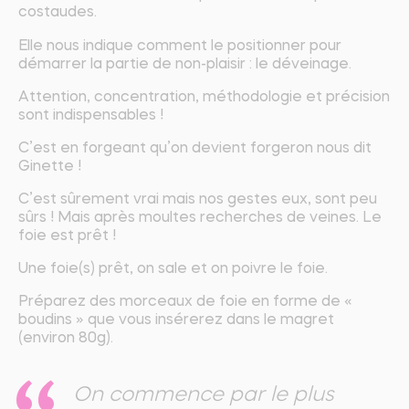
costaudes.
Elle nous indique comment le positionner pour
démarrer la partie de non-plaisir : le déveinage.
Attention, concentration, méthodologie et précision
sont indispensables !
C’est en forgeant qu’on devient forgeron nous dit
Ginette !
C’est sûrement vrai mais nos gestes eux, sont peu
sûrs ! Mais après moultes recherches de veines. Le
foie est prêt !
Une foie(s) prêt, on sale et on poivre le foie.
Préparez des morceaux de foie en forme de «
boudins » que vous insérerez dans le magret
(environ 80g).
On commence par le plus