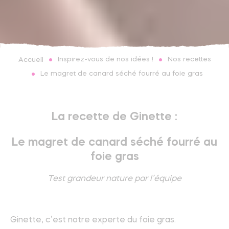
Inspirez-vous de nos idées !
Nos recettes
Accueil
Le magret de canard séché fourré au foie gras
La recette de Ginette :
Le magret de canard séché fourré au
foie gras
Test grandeur nature par l’équipe
Ginette, c’est notre experte du foie gras.