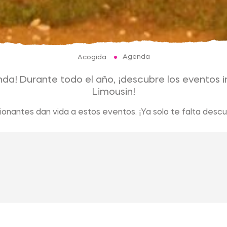
Agenda
Acogida
da! Durante todo el año, ¡descubre los eventos i
Limousin!
onantes dan vida a estos eventos. ¡Ya solo te falta descu