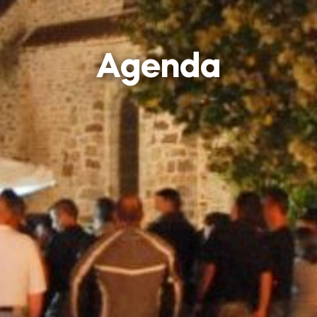
Agenda