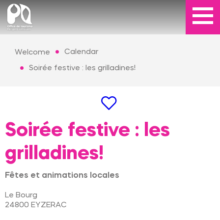
Calendar
Welcome
Soirée festive : les grilladines!
Soirée festive : les
grilladines!
Fêtes et animations locales
Le Bourg
24800
EYZERAC