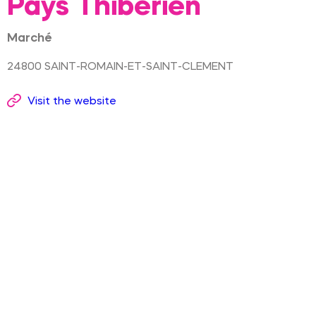
Pays Thibérien
Marché
24800
SAINT-ROMAIN-ET-SAINT-CLEMENT
Visit the website