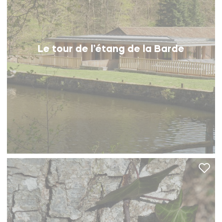
Le tour de l’étang de la Barde