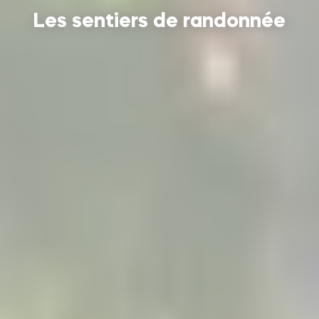
Les sentiers de randonnée