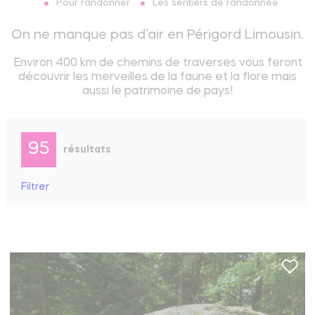
Pour randonner
Les sentiers de randonnée
On ne manque pas d’air en Périgord Limousin.
Environ 400 km de chemins de traverses vous feront
découvrir les merveilles de la faune et la flore mais
aussi le patrimoine de pays!
95
résultats
Filtrer