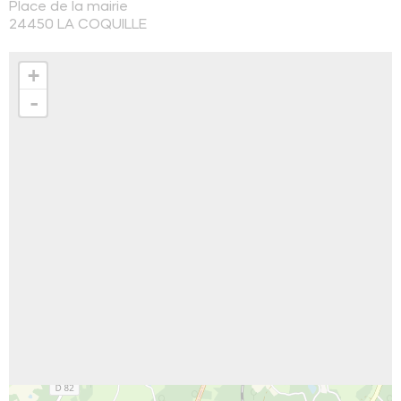
Place de la mairie
24450
LA COQUILLE
+
-