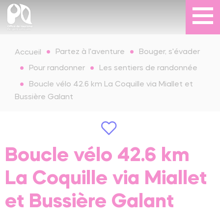
Partez à l'aventure
Bouger, s'évader
Accueil
Pour randonner
Les sentiers de randonnée
Boucle vélo 42.6 km La Coquille via Miallet et
Bussière Galant
Boucle vélo 42.6 km
La Coquille via Miallet
et Bussière Galant