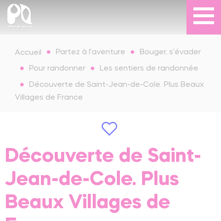
Partez à l'aventure
Bouger, s'évader
Accueil
Pour randonner
Les sentiers de randonnée
Découverte de Saint-Jean-de-Cole. Plus Beaux
Villages de France
Découverte de Saint-
Jean-de-Cole. Plus
Beaux Villages de