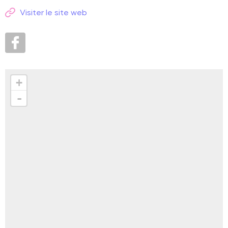
Visiter le site web
+
-