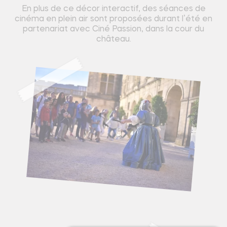
En plus de ce décor interactif, des séances de
cinéma en plein air sont proposées durant l’été en
partenariat avec Ciné Passion, dans la cour du
château.