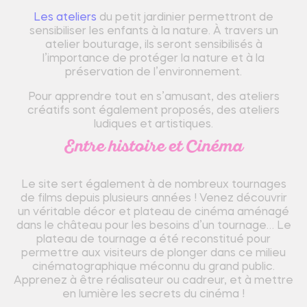
Les ateliers
du petit jardinier permettront de
sensibiliser les enfants à la nature. À travers un
atelier bouturage, ils seront sensibilisés à
l’importance de protéger la nature et à la
préservation de l’environnement.
Pour apprendre tout en s’amusant, des ateliers
créatifs sont également proposés, des ateliers
ludiques et artistiques.
Entre histoire et Cinéma
Le site sert également à de nombreux tournages
de films depuis plusieurs années ! Venez découvrir
un véritable décor et plateau de cinéma aménagé
dans le château pour les besoins d’un tournage… Le
plateau de tournage a été reconstitué pour
permettre aux visiteurs de plonger dans ce milieu
cinématographique méconnu du grand public.
Apprenez à être réalisateur ou cadreur, et à mettre
en lumière les secrets du cinéma !