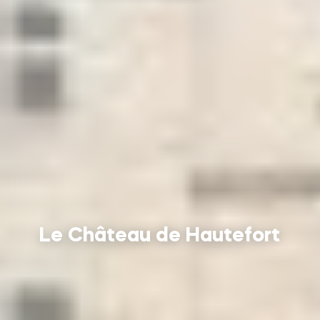
Le Château de Hautefort