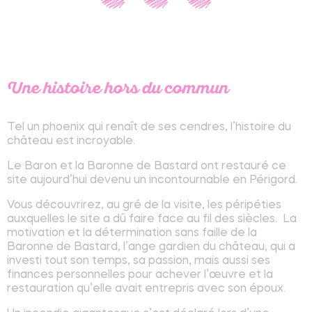
Une histoire hors du commun
Tel un phoenix qui renaît de ses cendres, l’histoire du
château est incroyable.
Le Baron et la Baronne de Bastard ont restauré ce
site aujourd’hui devenu un incontournable en Périgord.
Vous découvrirez, au gré de la visite, les péripéties
auxquelles le site a dû faire face au fil des siècles. La
motivation et la détermination sans faille de la
Baronne de Bastard, l’ange gardien du château, qui a
investi tout son temps, sa passion, mais aussi ses
finances personnelles pour achever l’œuvre et la
restauration qu’elle avait entrepris avec son époux.