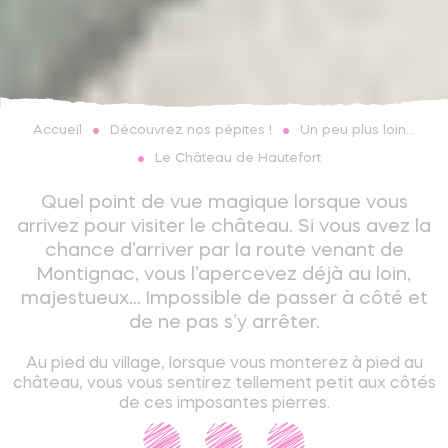
Découvrez nos pépites !
Un peu plus loin...
Accueil
Le Château de Hautefort
Quel point de vue magique lorsque vous
arrivez pour visiter le château. Si vous avez la
chance d’arriver par la route venant de
Montignac, vous l’apercevez déjà au loin,
majestueux… Impossible de passer à côté et
de ne pas s’y arrêter.
Au pied du village, lorsque vous monterez à pied au
château, vous vous sentirez tellement petit aux côtés
de ces imposantes pierres.