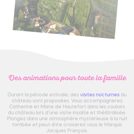
Des animations pour toute la famille
Durant la période estivale, des
visites nocturnes
du
château sont proposées. Vous accompagnerez
Catherine et Marie de Hautefort dans les couloirs
du château lors d’une visite insolite et théâtralisée.
Plongez dans une atmosphère mystérieuse à la nuit
tombée et peut-être croiserez vous le Marquis
Jacques François.