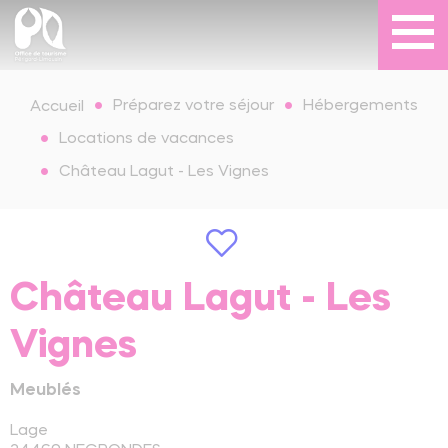
Préparez votre séjour
Hébergements
Accueil
Locations de vacances
Château Lagut - Les Vignes
Château Lagut - Les
Vignes
Meublés
Lage