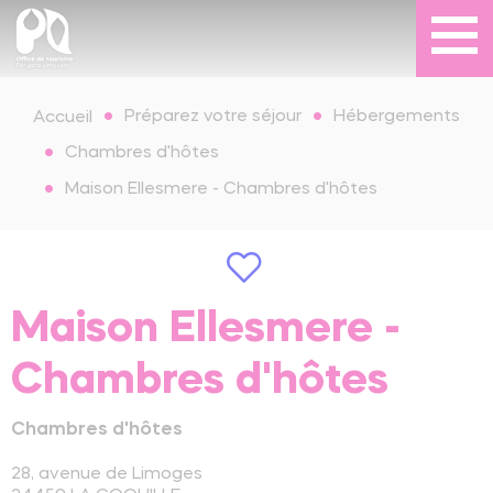
Préparez votre séjour
Hébergements
Accueil
Chambres d'hôtes
Maison Ellesmere - Chambres d'hôtes
Maison Ellesmere -
Chambres d'hôtes
Chambres d'hôtes
28, avenue de Limoges