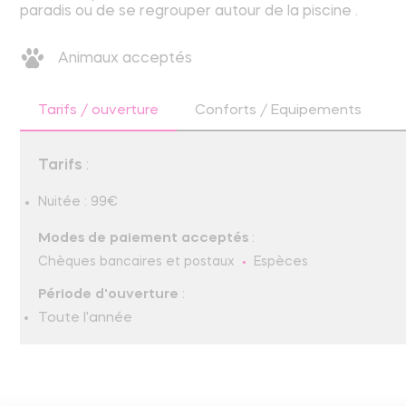
paradis ou de se regrouper autour de la piscine .
Animaux acceptés
Tarifs / ouverture
Conforts / Equipements
Tarifs
:
Nuitée : 99€
Modes de paiement acceptés
:
Chèques bancaires et postaux
Espèces
Période d'ouverture
:
Toute l'année