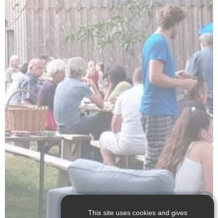
This site uses cookies and gives