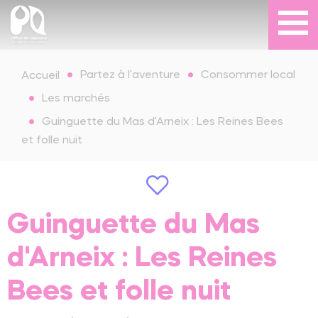
Partez à l'aventure
Consommer local
Accueil
Les marchés
Guinguette du Mas d'Arneix : Les Reines Bees
et folle nuit
Guinguette du Mas
d'Arneix : Les Reines
Bees et folle nuit