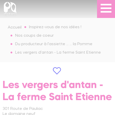
Inspirez-vous de nos idées !
Accueil
Nos coups de coeur
Du producteur à l'assiette ... ... la Pomme
Les vergers d'antan - La ferme Saint Etienne
Les vergers d'antan -
La ferme Saint Etienne
301 Route de Pauliac
Le domaine neuf