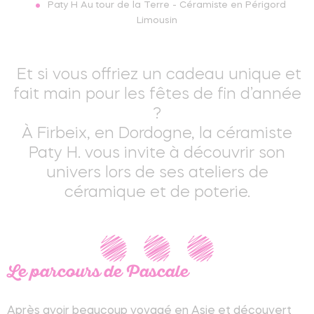
Paty H Au tour de la Terre - Céramiste en Périgord
Limousin
Et si vous offriez un cadeau unique et
fait main pour les fêtes de fin d’année
?
À Firbeix, en Dordogne, la céramiste
Paty H. vous invite à découvrir son
univers lors de ses ateliers de
céramique et de poterie.
Le parcours de Pascale
Après avoir beaucoup voyagé en Asie et découvert