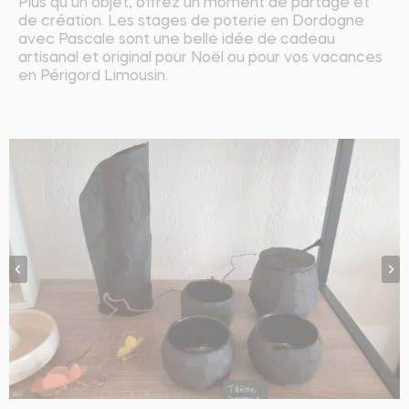
Plus qu’un objet, offrez un moment de partage et
de création. Les stages de poterie en Dordogne
avec Pascale sont une belle idée de cadeau
artisanal et original pour Noël ou pour vos vacances
en Périgord Limousin.