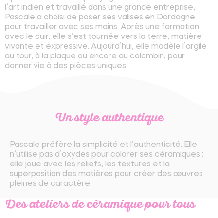
l’art indien et travaillé dans une grande entreprise,
Pascale a choisi de poser ses valises en Dordogne
pour travailler avec ses mains. Après une formation
avec le cuir, elle s’est tournée vers la terre, matière
vivante et expressive. Aujourd’hui, elle modèle l’argile
au tour, à la plaque ou encore au colombin, pour
donner vie à des pièces uniques.
Un style authentique
Pascale préfère la simplicité et l’authenticité. Elle
n’utilise pas d’oxydes pour colorer ses céramiques :
elle joue avec les reliefs, les textures et la
superposition des matières pour créer des œuvres
pleines de caractère.
Des ateliers de céramique pour tous