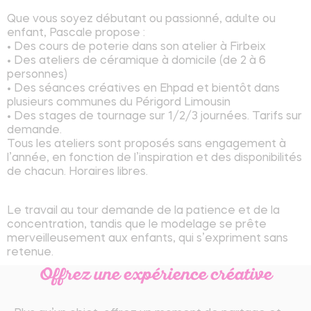
Que vous soyez débutant ou passionné, adulte ou
enfant, Pascale propose :
• Des cours de poterie dans son atelier à Firbeix
• Des ateliers de céramique à domicile (de 2 à 6
personnes)
• Des séances créatives en Ehpad et bientôt dans
plusieurs communes du Périgord Limousin
• Des stages de tournage sur 1/2/3 journées. Tarifs sur
demande.
Tous les ateliers sont proposés sans engagement à
l’année, en fonction de l’inspiration et des disponibilités
de chacun. Horaires libres.
Le travail au tour demande de la patience et de la
concentration, tandis que le modelage se prête
merveilleusement aux enfants, qui s’expriment sans
retenue.
Offrez une expérience créative