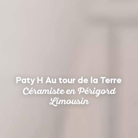
Paty H Au tour de la Terre
Céramiste en Périgord
Limousin