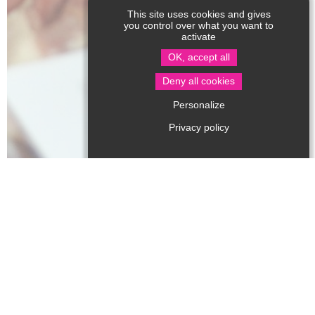
This site uses cookies and gives
you control over what you want to
activate
OK, accept all
Deny all cookies
Personalize
Privacy policy