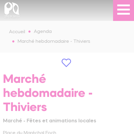
Agenda
Accueil
Marché hebdomadaire - Thiviers
Marché
hebdomadaire -
Thiviers
Marché - Fêtes et animations locales
Place du Maréchal Foch