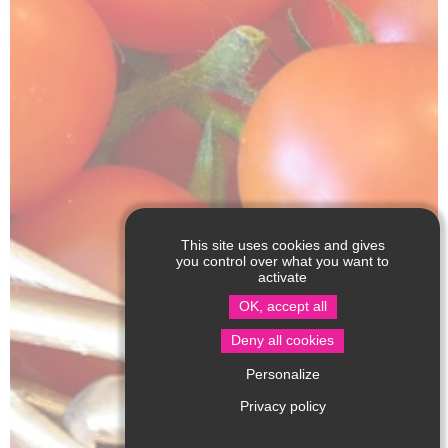
This site uses cookies and gives
you control over what you want to
activate
OK, accept all
Deny all cookies
Personalize
Privacy policy