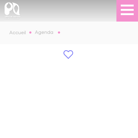
Agenda
Accueil