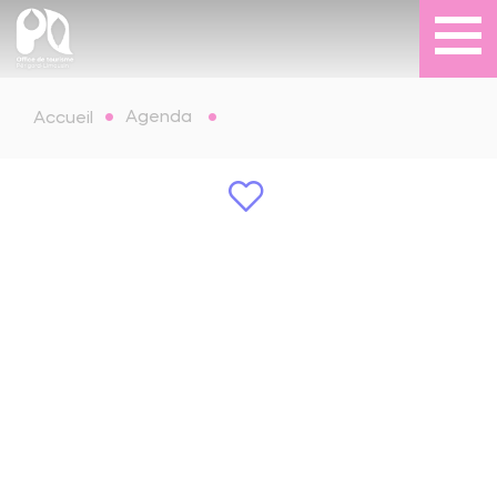
Agenda
Accueil