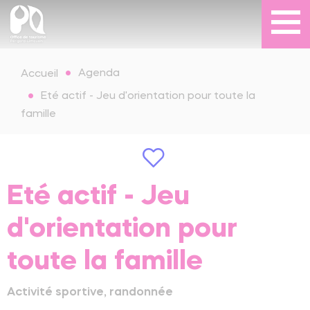
Agenda
Accueil
Eté actif - Jeu d'orientation pour toute la
famille
Eté actif - Jeu
d'orientation pour
toute la famille
Activité sportive, randonnée