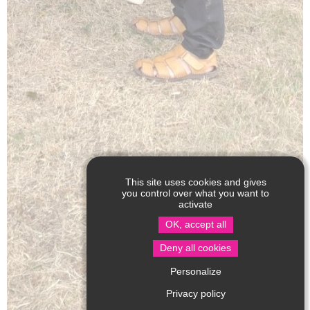
This site uses cookies and gives
you control over what you want to
activate
OK, accept all
Deny all cookies
Personalize
Privacy policy