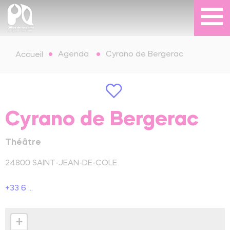
Agenda
Cyrano de Bergerac
Accueil
Cyrano de Bergerac
Théâtre
24800
SAINT-JEAN-DE-COLE
+33 6 ...
+