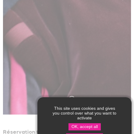
This site uses cookies and gives
you control over what you want to
activate
OK, accept all
Réservation très fortement conseillée