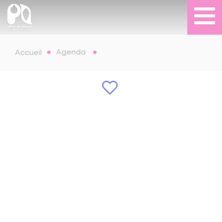
Agenda
Accueil