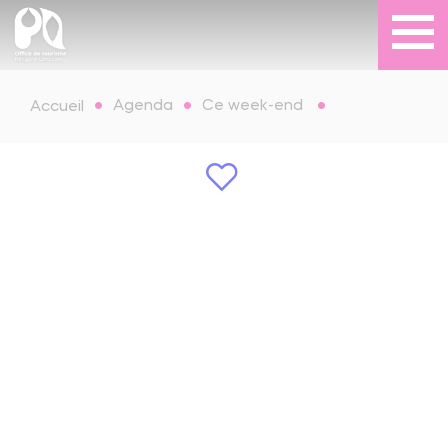
Agenda
Ce week-end
Accueil