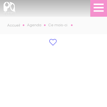
Agenda
Ce mois-ci
Accueil