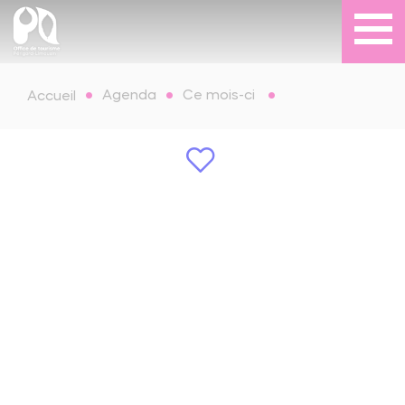
Agenda
Ce mois-ci
Accueil