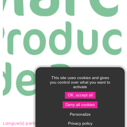
This site uses cookies and gives
you control over what you want to
activate
OK, accept all
Deny all cookies
Personalize
Privacy policy
Langue(s) parlée(s) :