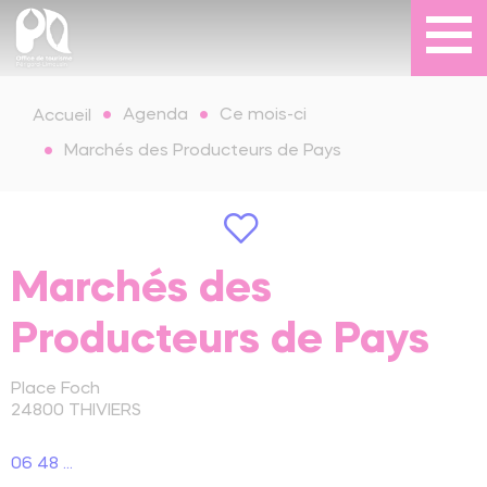
Agenda
Ce mois-ci
Accueil
Marchés des Producteurs de Pays
Marchés des
Producteurs de Pays
Place Foch
24800
THIVIERS
06 48 ...