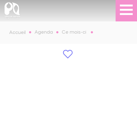
Agenda
Ce mois-ci
Accueil