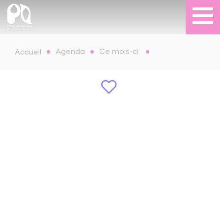
Agenda
Ce mois-ci
Accueil