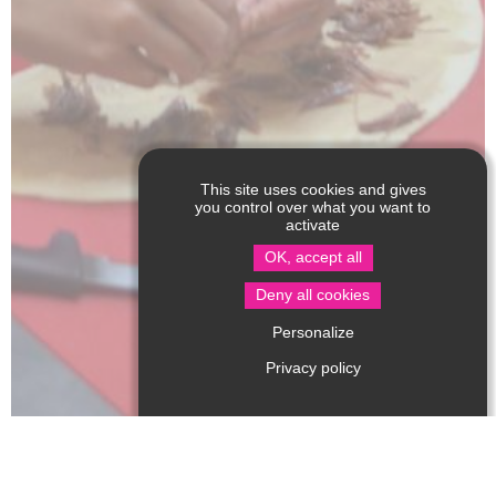
This site uses cookies and gives
you control over what you want to
activate
OK, accept all
Deny all cookies
Personalize
Privacy policy