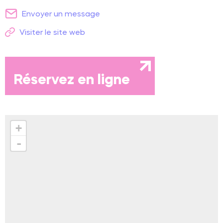
Envoyer un message
Visiter le site web
Réservez en ligne
+
-