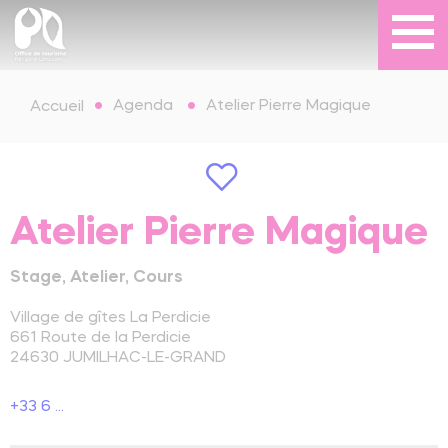
Agenda
Atelier Pierre Magique
Accueil
Atelier Pierre Magique
Stage, Atelier, Cours
Village de gîtes La Perdicie
661 Route de la Perdicie
24630
JUMILHAC-LE-GRAND
+33 6 ...