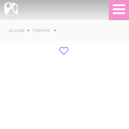
Agenda
Accueil