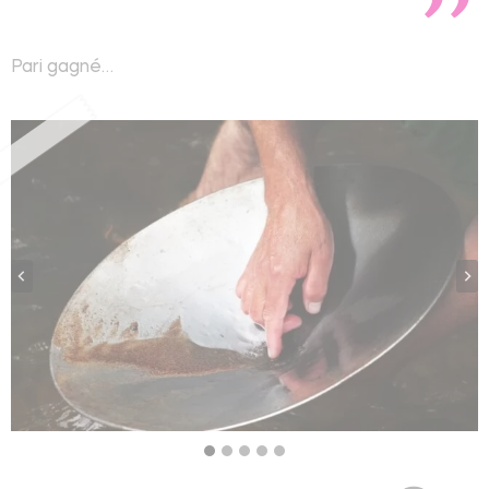
Pari gagné…