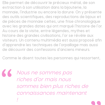
Elle permet de découvrir le précieux métal, de son
extraction à son utilisation dans la bijouterie, la
monnaie, l’industrie ou encore la dorure. On y présente
des outils scientifiques, des reproductions de bijoux et
de pièces de monnaie celtes, une frise chronologique
avec les grandes dates qui ont marqué l’histoire de l’or.
Au cours de la visite, entre légendes, mythes et
histoire des grandes civilisations, l’or se révèle aux
visiteurs. Un contenu multimédia est aussi proposé afin
d’apprendre les techniques de l’orpaillage mais aussi
de découvrir des confessions d’anciens mineurs.
Comme le disent toutes les personnes qui ressortent,
Nous ne sommes pas
riches d’or mais nous
sommes bien plus riches de
connaissances maintenant
!