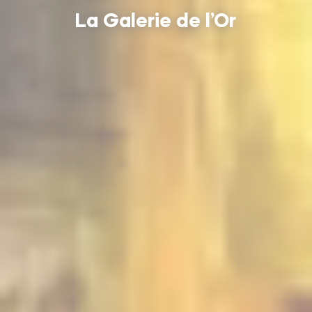
La Galerie de l’Or