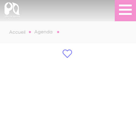
Agenda
Accueil