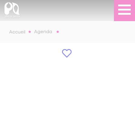
Agenda
Accueil