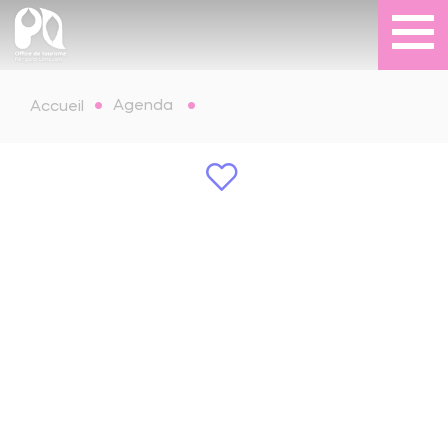
Agenda
Accueil