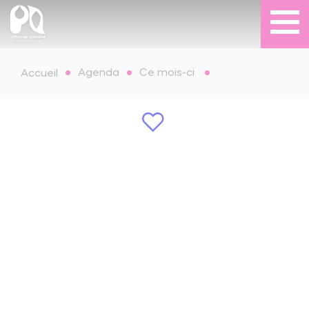
Agenda
Ce mois-ci
Accueil