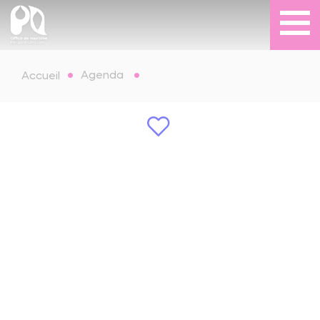
Agenda
Accueil