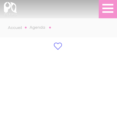
Agenda
Accueil