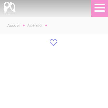
Agenda
Accueil