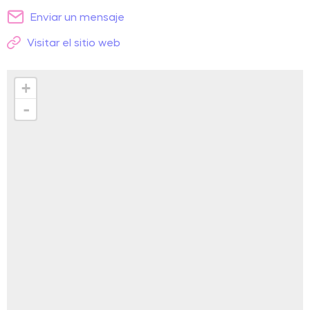
Enviar un mensaje
Visitar el sitio web
+
-