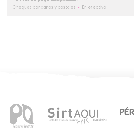
Cheques bancarios y postales
En efectivo