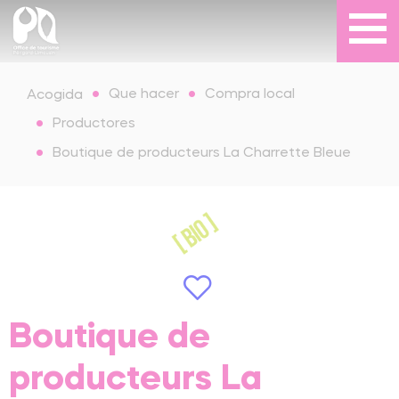
Que hacer
Compra local
Acogida
Productores
Boutique de producteurs La Charrette Bleue
Boutique de
producteurs La