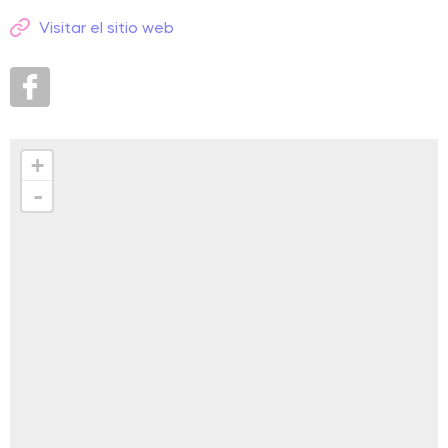
Visitar el sitio web
+
-