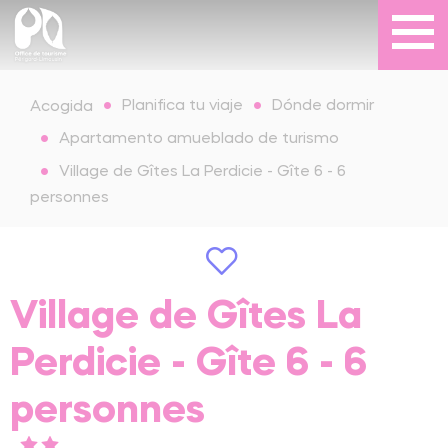
Planifica tu viaje
Dónde dormir
Acogida
Apartamento amueblado de turismo
Village de Gîtes La Perdicie - Gîte 6 - 6
personnes
Village de Gîtes La
Perdicie - Gîte 6 - 6
personnes