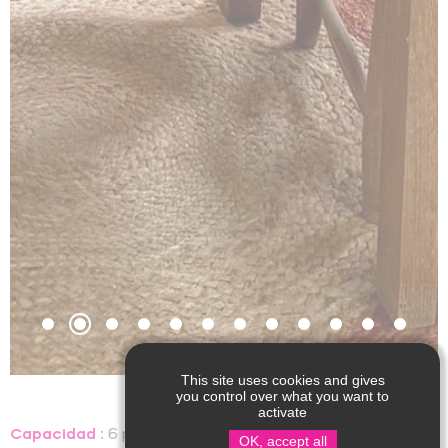
This site uses cookies and gives
you control over what you want to
activate
Capacidad :
6 personas, 3 habitaciones
OK, accept all