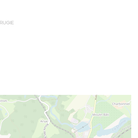
FRUGIE