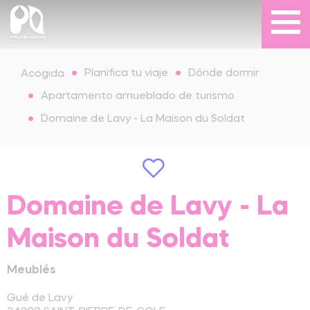
Planifica tu viaje
Dónde dormir
Acogida
Apartamento amueblado de turismo
Domaine de Lavy - La Maison du Soldat
Domaine de Lavy - La
Maison du Soldat
Meublés
Gué de Lavy