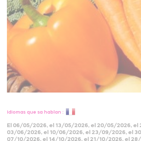
Idiomas que sa hablan :
El 06/05/2026, el 13/05/2026, el 20/05/2026, el
03/06/2026, el 10/06/2026, el 23/09/2026, el 3
07/10/2026, el 14/10/2026, el 21/10/2026, el 28/