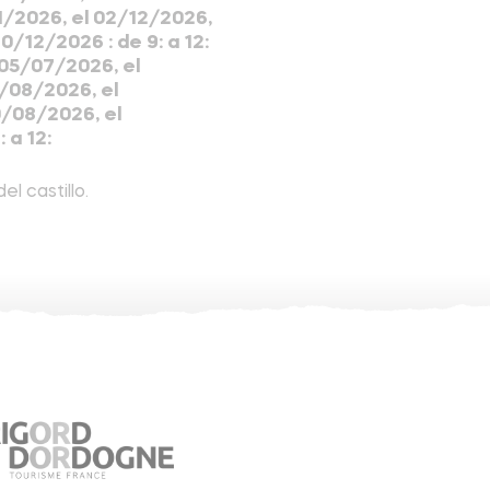
11/2026, el 02/12/2026,
0/12/2026 : de 9: a 12:
 05/07/2026, el
/08/2026, el
0/08/2026, el
 a 12:
l castillo.