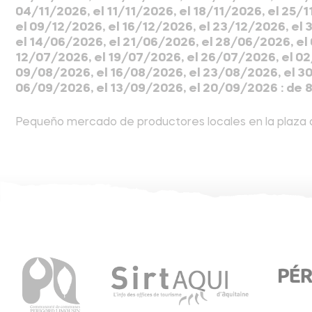
04/11/2026, el 11/11/2026, el 18/11/2026, el 25/
el 09/12/2026, el 16/12/2026, el 23/12/2026, el 3
el 14/06/2026, el 21/06/2026, el 28/06/2026, el
12/07/2026, el 19/07/2026, el 26/07/2026, el 02
09/08/2026, el 16/08/2026, el 23/08/2026, el 3
06/09/2026, el 13/09/2026, el 20/09/2026 : de 8:
Pequeño mercado de productores locales en la plaza de